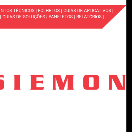
NTOS TÉCNICOS | FOLHETOS | GUIAS DE APLICATIVOS |
GUIAS DE SOLUÇÕES | PANFLETOS | RELATÓRIOS |
Fechar