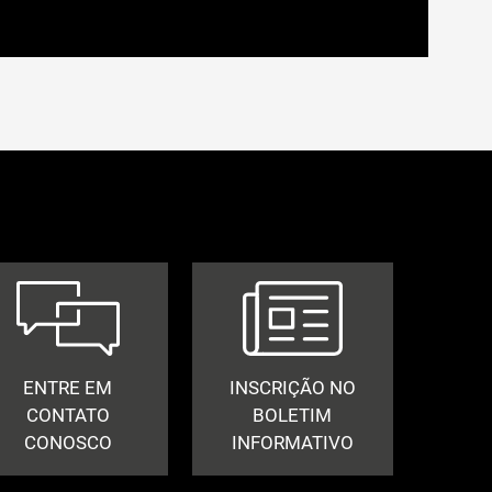
ENTRE EM
INSCRIÇÃO NO
CONTATO
BOLETIM
CONOSCO
INFORMATIVO