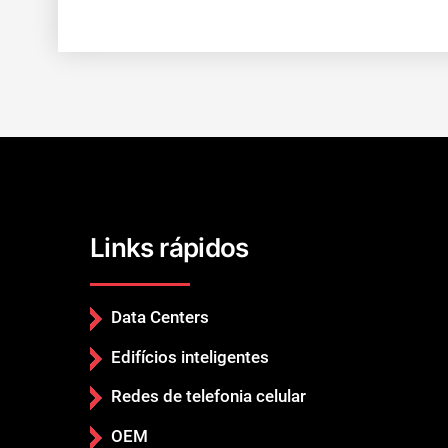
Links rápidos
Data Centers
Edifícios inteligentes
Redes de telefonia celular
OEM