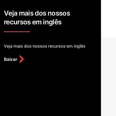
Veja mais dos nossos
recursos em inglês
Veja mais dos nossos recursos em inglês
Baixar