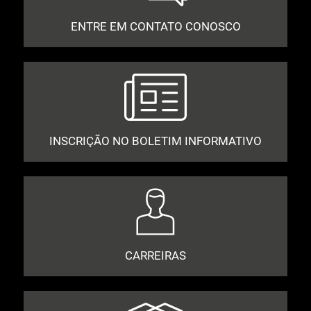
ENTRE EM CONTATO CONOSCO
INSCRIÇÃO NO BOLETIM INFORMATIVO
CARREIRAS