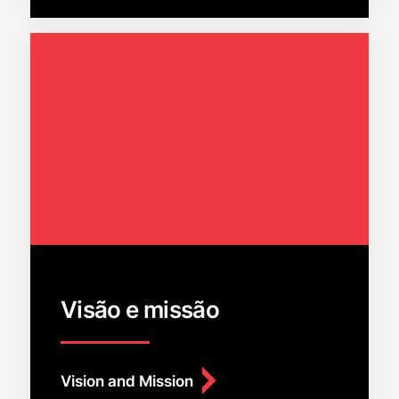
Visão e missão
Vision and Mission