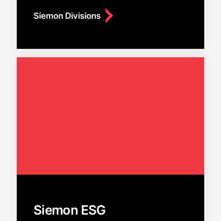
Siemon Divisions
Siemon ESG