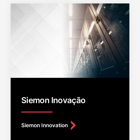
Siemon Inovação
Siemon Innovation