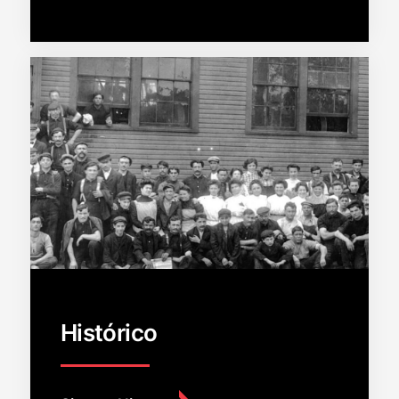
Histórico