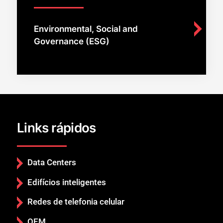
Environmental, Social and
Governance (ESG)
Links rápidos
Data Centers
Edifícios inteligentes
Redes de telefonia celular
OEM