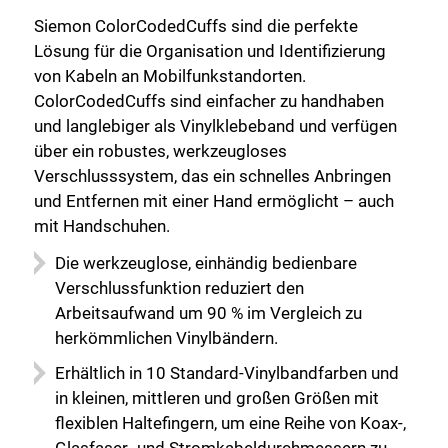
Siemon ColorCodedCuffs sind die perfekte
Lösung für die Organisation und Identifizierung
von Kabeln an Mobilfunkstandorten.
ColorCodedCuffs sind einfacher zu handhaben
und langlebiger als Vinylklebeband und verfügen
über ein robustes, werkzeugloses
Verschlusssystem, das ein schnelles Anbringen
und Entfernen mit einer Hand ermöglicht – auch
mit Handschuhen.
Die werkzeuglose, einhändig bedienbare
Verschlussfunktion reduziert den
Arbeitsaufwand um 90 % im Vergleich zu
herkömmlichen Vinylbändern.
Erhältlich in 10 Standard-Vinylbandfarben und
in kleinen, mittleren und großen Größen mit
flexiblen Haltefingern, um eine Reihe von Koax-,