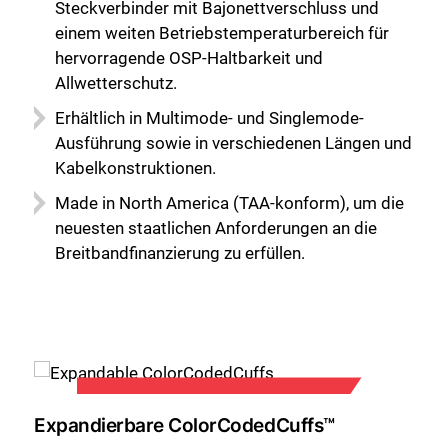
Steckverbinder mit Bajonettverschluss und
einem weiten Betriebstemperaturbereich für
hervorragende OSP-Haltbarkeit und
Allwetterschutz.
Erhältlich in Multimode- und Singlemode-
Ausführung sowie in verschiedenen Längen und
Kabelkonstruktionen.
Schließen Sie
Made in North America (TAA-konform), um die
neuesten staatlichen Anforderungen an die
Breitbandfinanzierung zu erfüllen.
Expandierbare ColorCodedCuffs™