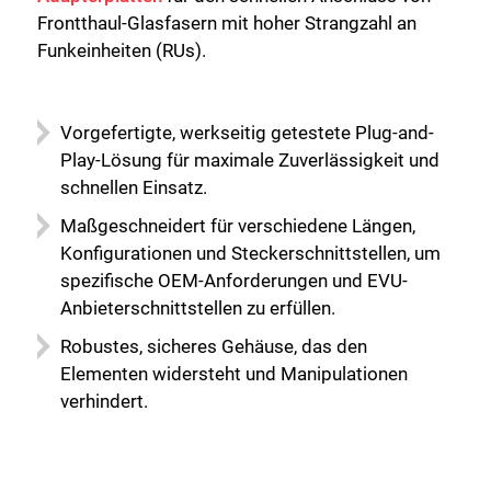
Frontthaul-Glasfasern mit hoher Strangzahl an
Funkeinheiten (RUs).
Vorgefertigte, werkseitig getestete Plug-and-
Play-Lösung für maximale Zuverlässigkeit und
schnellen Einsatz.
Maßgeschneidert für verschiedene Längen,
Konfigurationen und Steckerschnittstellen, um
spezifische OEM-Anforderungen und EVU-
Anbieterschnittstellen zu erfüllen.
Robustes, sicheres Gehäuse, das den
Elementen widersteht und Manipulationen
verhindert.