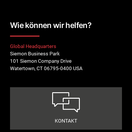
Wie können wir helfen?
Global Headquarters
Siemon Business Park
101 Siemon Company Drive
Watertown, CT 06795-0400 USA
KONTAKT