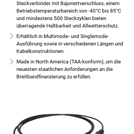
Steckverbinder mit Bajonettverschluss, einem
Betriebstemperaturbereich von -40°C bis 85°C
und mindestens 500 Steckzyklen bieten
überragende Haltbarkeit und Allwetterschutz.
Erhältlich in Multimode- und Singlemode-
Ausführung sowie in verschiedenen Längen und
Kabelkonstruktionen.
Made in North America (TAA-konform), um die
neuesten staatlichen Anforderungen an die
Breitbandfinanzierung zu erfüllen.