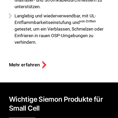
Glasfaser- und Stromkabeldurchmessern zu
unterstützen.
Langlebig und wiederverwendbar, mit UL-
von Dritten
Entflammbarkeitseinstufung und
getestet, um ein Verblassen, Schmelzen oder
Einfrieren in rauen OSP-Umgebungen zu
verhindern.
Mehr erfahren
Wichtige Siemon Produkte für
Small Cell