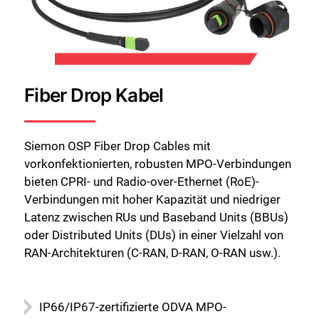
Fiber Drop Kabel
Siemon OSP Fiber Drop Cables mit
vorkonfektionierten, robusten MPO-Verbindungen
bieten CPRI- und Radio-over-Ethernet (RoE)-
Verbindungen mit hoher Kapazität und niedriger
Latenz zwischen RUs und Baseband Units (BBUs)
oder Distributed Units (DUs) in einer Vielzahl von
RAN-Architekturen (C-RAN, D-RAN, O-RAN usw.).
IP66/IP67-zertifizierte ODVA MPO-