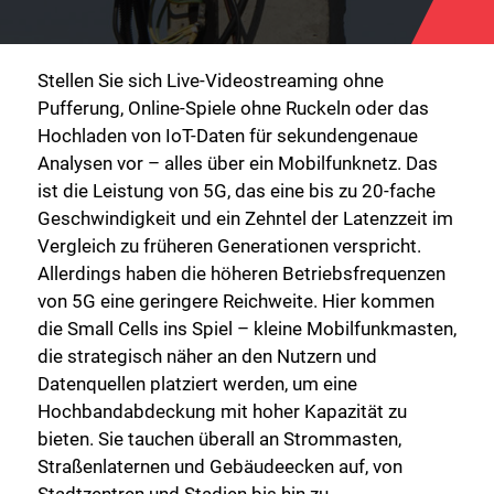
Stellen Sie sich Live-Videostreaming ohne
Pufferung, Online-Spiele ohne Ruckeln oder das
Hochladen von IoT-Daten für sekundengenaue
Analysen vor – alles über ein Mobilfunknetz. Das
ist die Leistung von 5G, das eine bis zu 20-fache
Geschwindigkeit und ein Zehntel der Latenzzeit im
Vergleich zu früheren Generationen verspricht.
Allerdings haben die höheren Betriebsfrequenzen
von 5G eine geringere Reichweite. Hier kommen
die Small Cells ins Spiel – kleine Mobilfunkmasten,
die strategisch näher an den Nutzern und
Datenquellen platziert werden, um eine
Hochbandabdeckung mit hoher Kapazität zu
bieten. Sie tauchen überall an Strommasten,
Straßenlaternen und Gebäudeecken auf, von