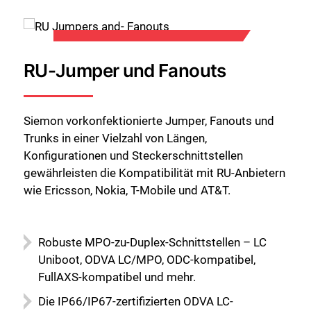
RU-Jumper und Fanouts
Siemon vorkonfektionierte Jumper, Fanouts und
Trunks in einer Vielzahl von Längen,
Konfigurationen und Steckerschnittstellen
gewährleisten die Kompatibilität mit RU-Anbietern
wie Ericsson, Nokia, T-Mobile und AT&T.
Robuste MPO-zu-Duplex-Schnittstellen – LC
Uniboot, ODVA LC/MPO, ODC-kompatibel,
FullAXS-kompatibel und mehr.
Die IP66/IP67-zertifizierten ODVA LC-