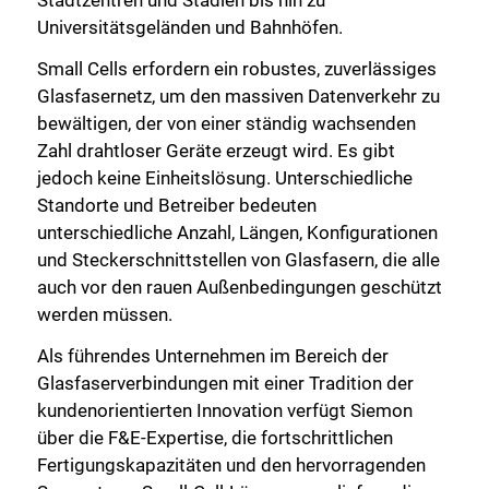
Stadtzentren und Stadien bis hin zu
Universitätsgeländen und Bahnhöfen.
Small Cells erfordern ein robustes, zuverlässiges
Glasfasernetz, um den massiven Datenverkehr zu
bewältigen, der von einer ständig wachsenden
Zahl drahtloser Geräte erzeugt wird. Es gibt
jedoch keine Einheitslösung. Unterschiedliche
Standorte und Betreiber bedeuten
unterschiedliche Anzahl, Längen, Konfigurationen
und Steckerschnittstellen von Glasfasern, die alle
auch vor den rauen Außenbedingungen geschützt
werden müssen.
Als führendes Unternehmen im Bereich der
Glasfaserverbindungen mit einer Tradition der
kundenorientierten Innovation verfügt Siemon
über die F&E-Expertise, die fortschrittlichen
Fertigungskapazitäten und den hervorragenden