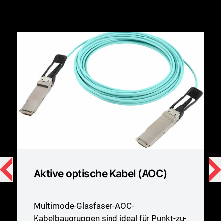
Aktive optische Kabel (AOC)
Multimode-Glasfaser-AOC-
Kabelbaugruppen sind ideal für Punkt-zu-