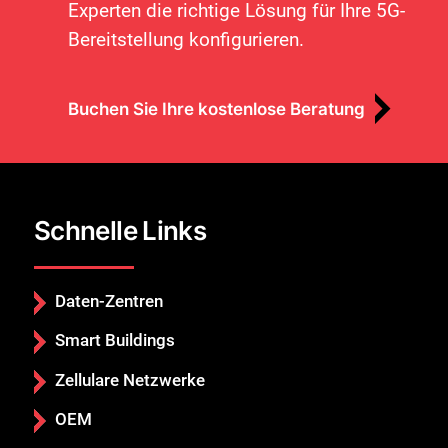
Experten die richtige Lösung für Ihre 5G-
Bereitstellung konfigurieren.
Buchen Sie Ihre kostenlose Beratung
Schnelle Links
Daten-Zentren
Smart Buildings
Zellulare Netzwerke
OEM