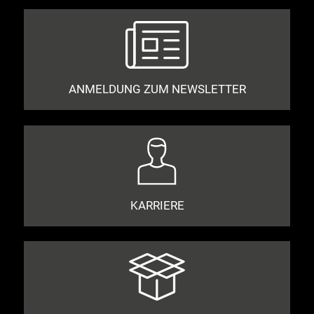
ANMELDUNG ZUM NEWSLETTER
KARRIERE